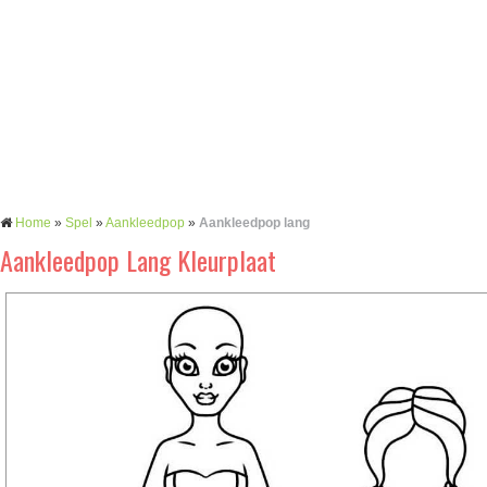
Home
»
Spel
»
Aankleedpop
»
Aankleedpop lang
Aankleedpop Lang Kleurplaat