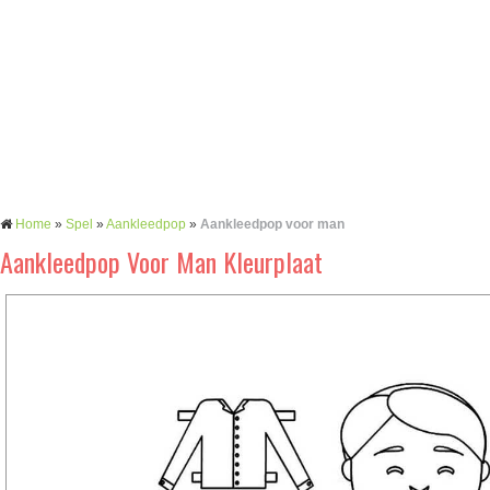
Home
»
Spel
»
Aankleedpop
»
Aankleedpop voor man
Aankleedpop Voor Man Kleurplaat