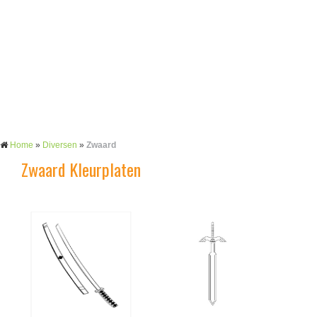
Home
»
Diversen
»
Zwaard
Zwaard Kleurplaten