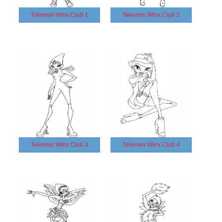
Tekenen Winx Club 1
Tekenen Winx Club 2
Tekenen Winx Club 3
Tekenen Winx Club 4