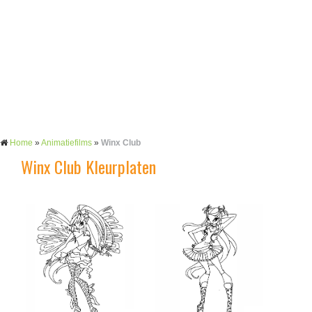
Home
»
Animatiefilms
»
Winx Club
Winx Club Kleurplaten