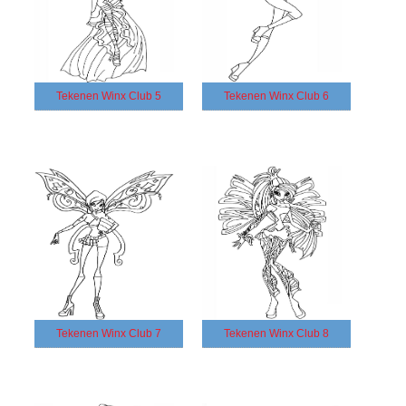
Tekenen Winx Club 5
Tekenen Winx Club 6
Tekenen Winx Club 7
Tekenen Winx Club 8