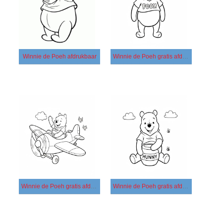
Winnie de Poeh afdrukbaar
Winnie de Poeh gratis afdrukbaar basis
Winnie de Poeh gratis afdrukbaar eenvoudig
Winnie de Poeh gratis afdrukbaar simpel