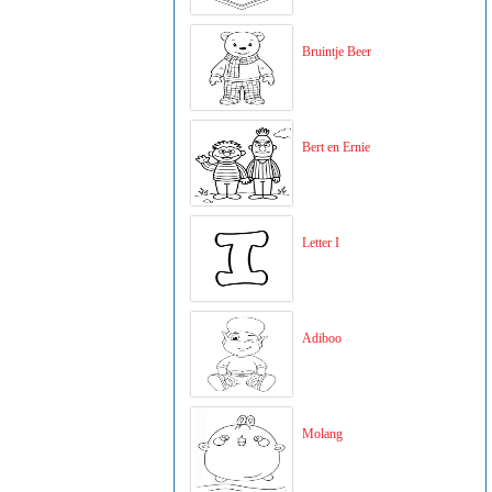
Bruintje Beer
Bert en Ernie
Letter I
Adiboo
Molang