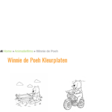
Home
»
Animatiefilms
»
Winnie de Poeh
Winnie de Poeh Kleurplaten