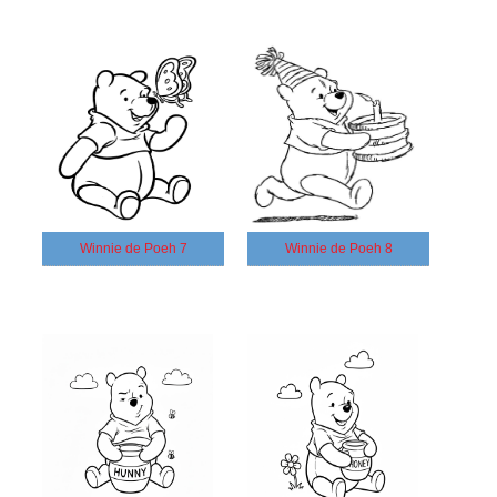
Winnie de Poeh 7
Winnie de Poeh 8