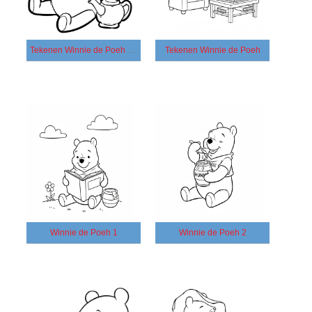
Tekenen Winnie de Poeh voor kinderen
Tekenen Winnie de Poeh
Winnie de Poeh 1
Winnie de Poeh 2