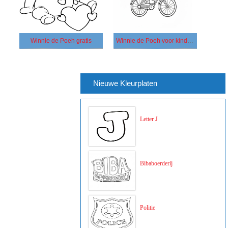
Winnie de Poeh gratis
Winnie de Poeh voor kinderen
Nieuwe Kleurplaten
Letter J
Bibaboerderij
Politie