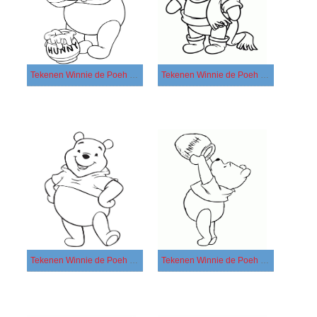
Tekenen Winnie de Poeh afdrukbaar
Tekenen Winnie de Poeh basis
Tekenen Winnie de Poeh eenvoudig
Tekenen Winnie de Poeh gratis afdrukbaar