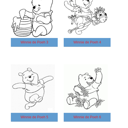
Winnie de Poeh 3
Winnie de Poeh 4
Winnie de Poeh 5
Winnie de Poeh 6