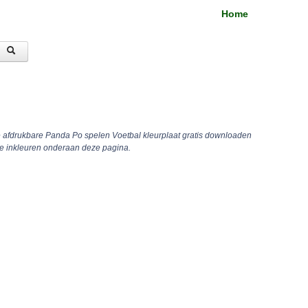
Home
e afdrukbare Panda Po spelen Voetbal kleurplaat gratis downloaden
ne inkleuren onderaan deze pagina.