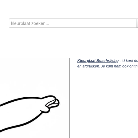
Kleurplaat Beschrijving
: U kunt d
en afdrukken. Je kunt hem ook onli