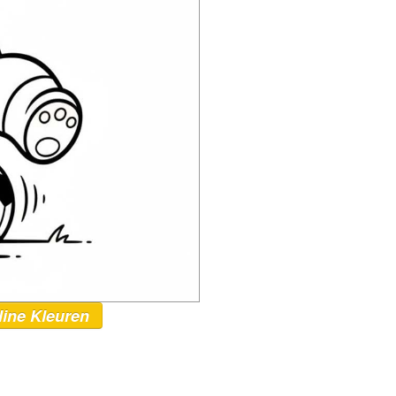
line Kleuren