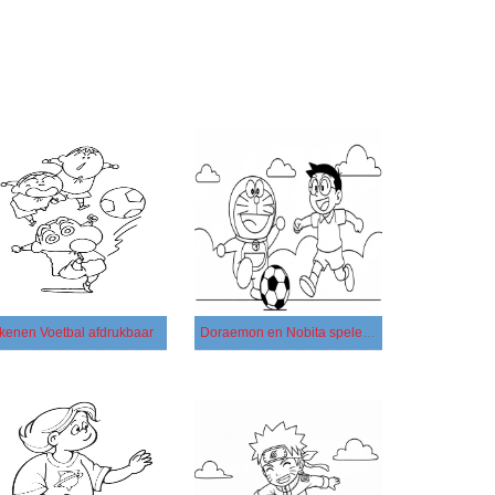
kenen Voetbal afdrukbaar
Doraemon en Nobita spelen Voetbal