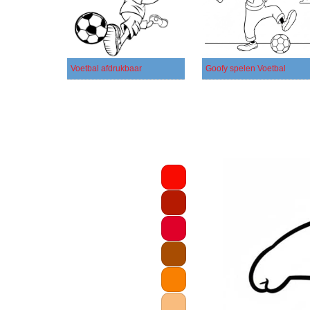
Voetbal afdrukbaar
Goofy spelen Voetbal