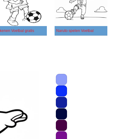
kenen Voetbal gratis
Naruto spelen Voetbal