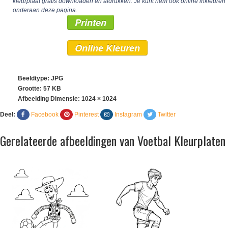
kleurplaat gratis downloaden en afdrukken. Je kunt hem ook online inkleuren
onderaan deze pagina.
Printen
Online Kleuren
Beeldtype: JPG
Grootte: 57 KB
Afbeelding Dimensie:
1024 × 1024
Deel:
Facebook
Pinterest
Instagram
Twitter
Gerelateerde afbeeldingen van Voetbal Kleurplaten