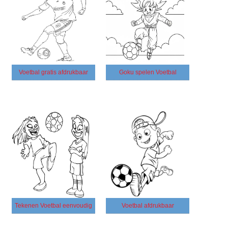
Voetbal gratis afdrukbaar
Goku spelen Voetbal
Tekenen Voetbal eenvoudig
Voetbal afdrukbaar