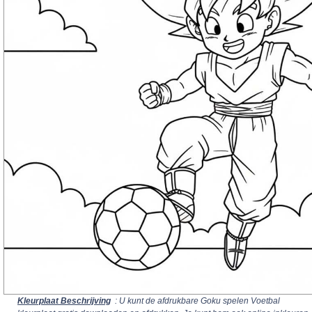
Kleurplaat Beschrijving
: U kunt de afdrukbare Goku spelen Voetbal