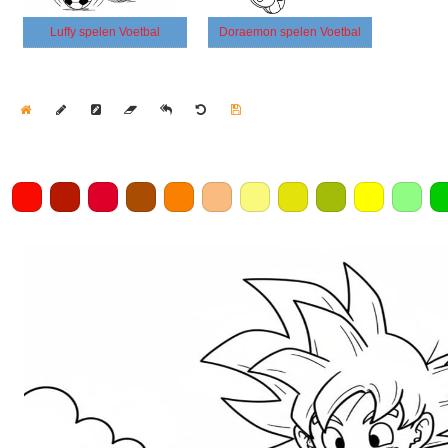
Luffy spelen Voetbal
Doraemon spelen Voetbal
Home
Draw
Pencil
Eraser
Undo
Clear
Save