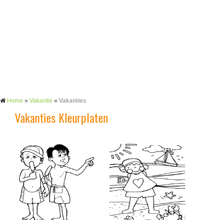
Home
»
Vakantie
»
Vakanties
Vakanties Kleurplaten