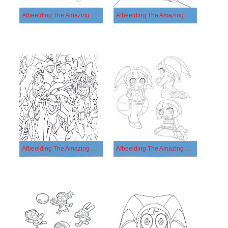
Afbeelding The Amazing Digital Circus afdrukbaar
Afbeelding The Amazing Digital Circus gratis afdrukbaar
Afbeelding The Amazing Digital Circus gratis
Afbeelding The Amazing Digital Circus printbaar