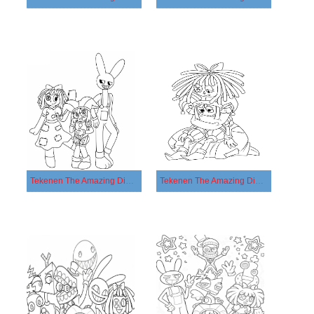
Tekenen The Amazing Digital Circus gratis afdrukbaar basis
Tekenen The Amazing Digital Circus gratis afdrukbaar eenvoudig