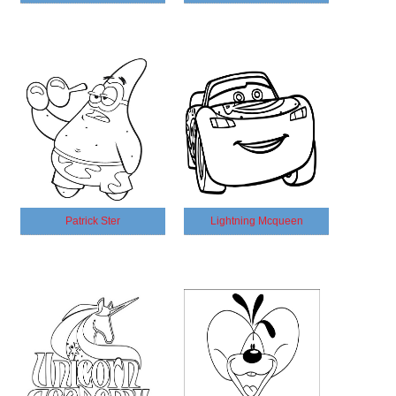
Patrick Ster
Lightning Mcqueen