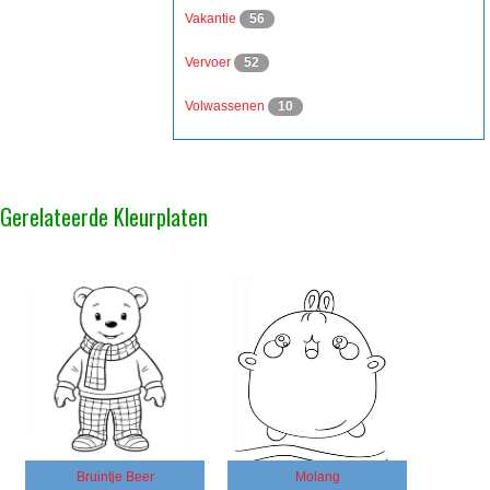
Vakantie
56
Vervoer
52
Volwassenen
10
Gerelateerde Kleurplaten
Bruintje Beer
Molang