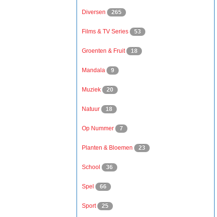
Diversen
265
Films & TV Series
53
Groenten & Fruit
18
Mandala
9
Muziek
20
Natuur
18
Op Nummer
7
Planten & Bloemen
23
School
36
Spel
66
Sport
25