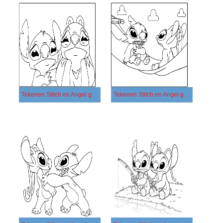
Tekenen Stitch en Angel gratis basis
Tekenen Stitch en Angel gratis eenvoudig