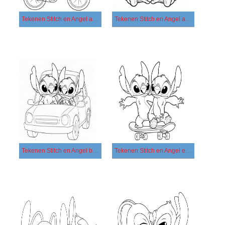
Tekenen Stitch en Angel afdrukbaar voor kinderen
Tekenen Stitch en Angel afdrukbaar
Tekenen Stitch en Angel basis
Tekenen Stitch en Angel eenvoudig