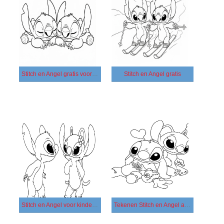
Stitch en Angel gratis voor kinderen
Stitch en Angel gratis
Stitch en Angel voor kinderen
Tekenen Stitch en Angel afdrukbaar basis