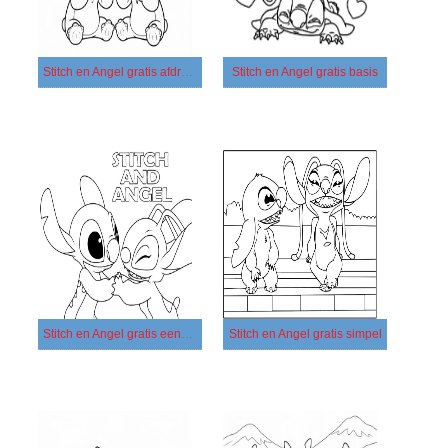
Stitch en Angel gratis afdrukbaar
Stitch en Angel gratis basis
Stitch en Angel gratis eenvoudig
Stitch en Angel gratis simpel