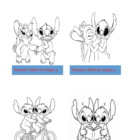
Tekenen Stitch en Angel afdrukbaar eenvoudig
Tekenen Stitch en Angel afdrukbaar simpel