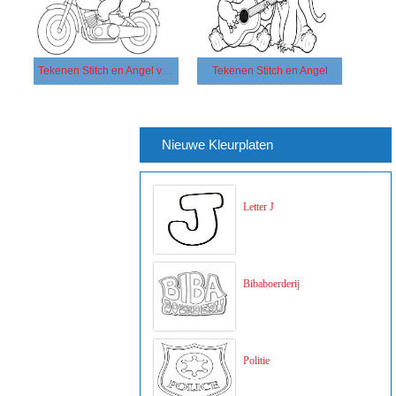
Tekenen Stitch en Angel voor kinderen
Tekenen Stitch en Angel
Nieuwe Kleurplaten
Letter J
Bibaboerderij
Politie