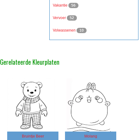
Vakantie
56
Vervoer
52
Volwassenen
10
Gerelateerde Kleurplaten
Bruintje Beer
Molang