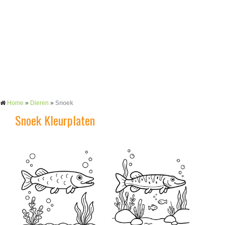
Home
»
Dieren
»
Snoek
Snoek Kleurplaten