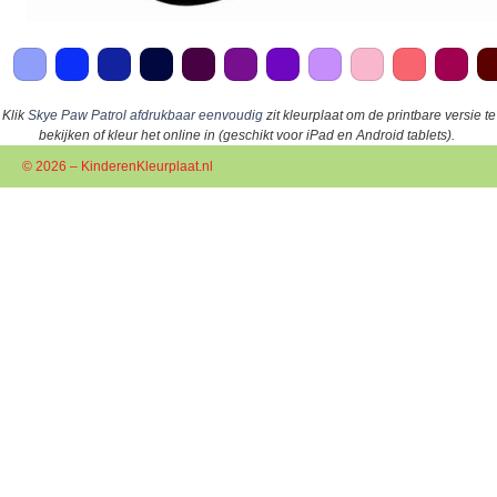
Klik
Skye Paw Patrol afdrukbaar eenvoudig
zit kleurplaat om de printbare versie te
bekijken of kleur het online in (geschikt voor iPad en Android tablets).
© 2026 – KinderenKleurplaat.nl