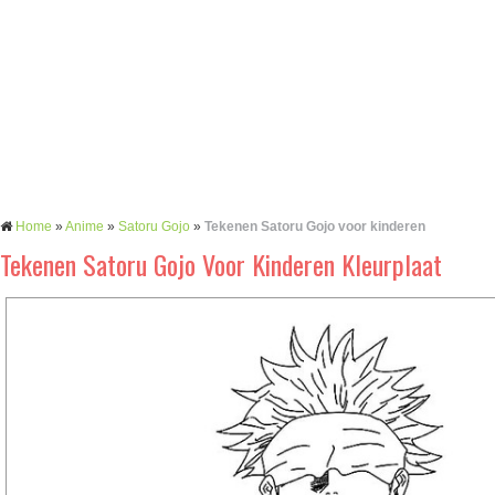
Home
»
Anime
»
Satoru Gojo
»
Tekenen Satoru Gojo voor kinderen
Tekenen Satoru Gojo Voor Kinderen Kleurplaat