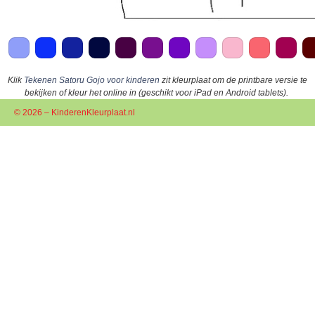
Klik
Tekenen Satoru Gojo voor kinderen
zit kleurplaat om de printbare versie te
bekijken of kleur het online in (geschikt voor iPad en Android tablets).
© 2026 – KinderenKleurplaat.nl