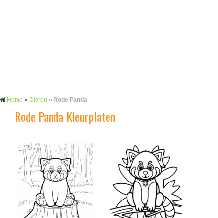
Home
»
Dieren
»
Rode Panda
Rode Panda Kleurplaten