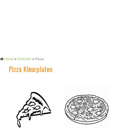
Home
»
Diversen
»
Pizza
Pizza Kleurplaten