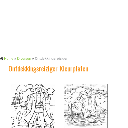
Home
»
Diversen
»
Ontdekkingsreiziger
Ontdekkingsreiziger Kleurplaten