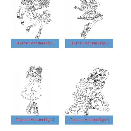
Tekenen Monster High 5
Tekenen Monster High 6
Tekenen Monster High 7
Tekenen Monster High 8