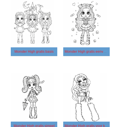
Monster High gratis basis
Monster High gratis eenvoudig
Monster High gratis simpel
Monster High gratis voor kinderen