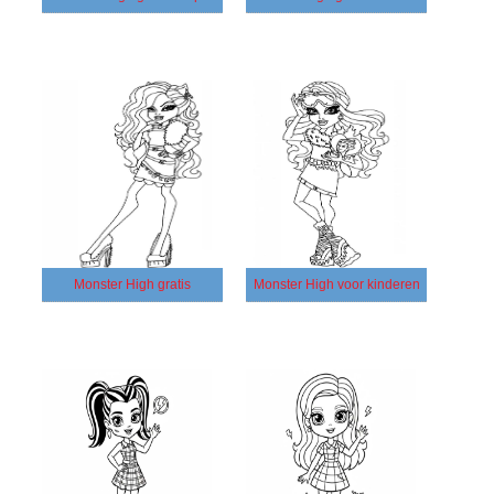
Monster High gratis
Monster High voor kinderen