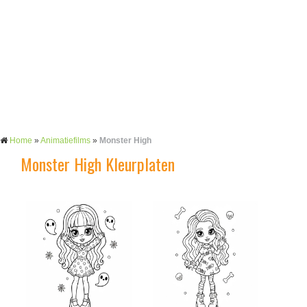
Home
»
Animatiefilms
»
Monster High
Monster High Kleurplaten