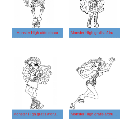
Monster High afdrukbaar
Monster High gratis afdrukbaar simpel
Monster High gratis afdrukbaar voor kinderen
Monster High gratis afdrukbaar