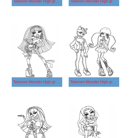
Tekenen Monster High gratis eenvoudig
Tekenen Monster High gratis simpel
Tekenen Monster High gratis voor kinderen
Tekenen Monster High gratis