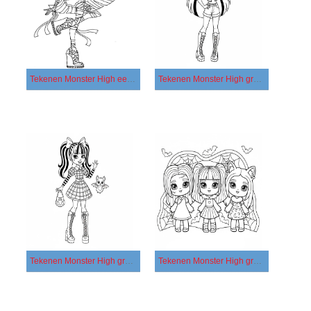
Tekenen Monster High eenvoudig
Tekenen Monster High gratis afdrukbaar basis
Tekenen Monster High gratis afdrukbaar eenvoudig
Tekenen Monster High gratis afdrukbaar simpel