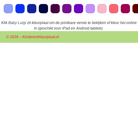
Klik
Baby Luigi
zit kleurplaat om de printbare versie te bekijken of kleur het online
in (geschikt voor iPad en Android tablets).
© 2026 – KinderenKleurplaat.nl