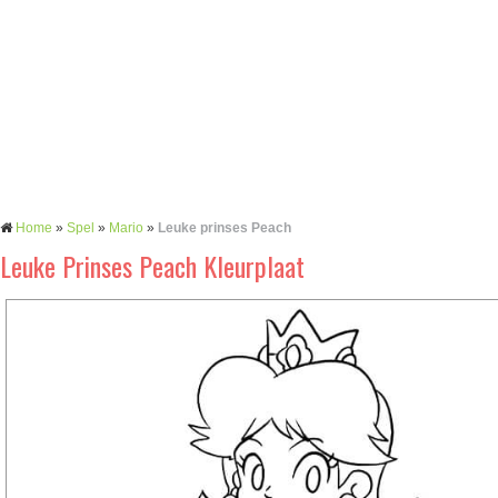
Home
»
Spel
»
Mario
»
Leuke prinses Peach
Leuke Prinses Peach Kleurplaat