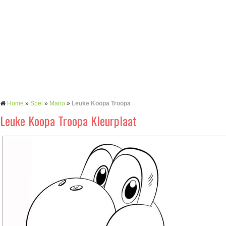
Home
»
Spel
»
Mario
»
Leuke Koopa Troopa
Leuke Koopa Troopa Kleurplaat