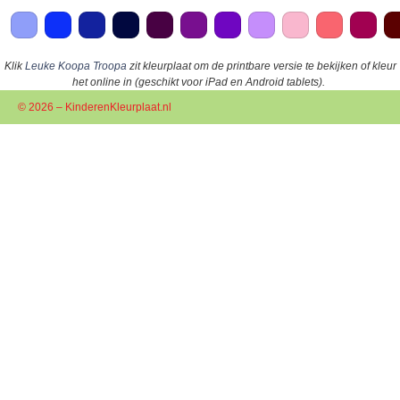
Klik
Leuke Koopa Troopa
zit kleurplaat om de printbare versie te bekijken of kleur
het online in (geschikt voor iPad en Android tablets).
© 2026 – KinderenKleurplaat.nl