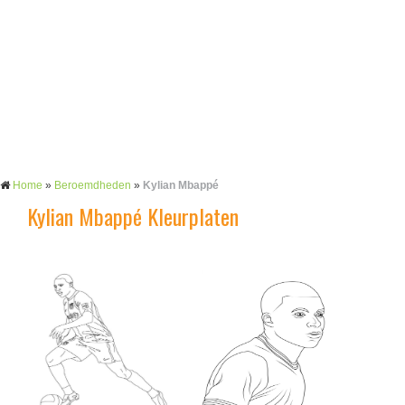
Home
»
Beroemdheden
»
Kylian Mbappé
Kylian Mbappé Kleurplaten