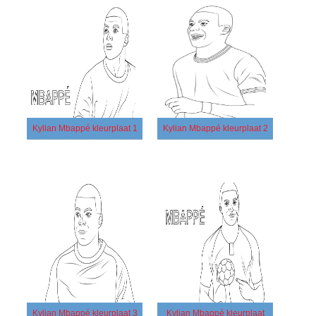
Kylian Mbappé kleurplaat 1
Kylian Mbappé kleurplaat 2
Kylian Mbappé kleurplaat 3
Kylian Mbappé kleurplaat