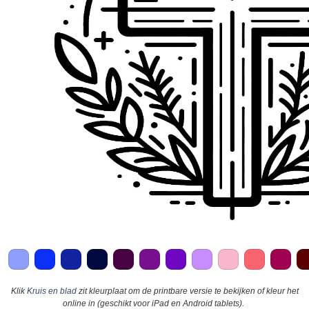
Klik
Kruis en blad
zit kleurplaat om de printbare versie te bekijken of kleur het
online in (geschikt voor iPad en Android tablets).