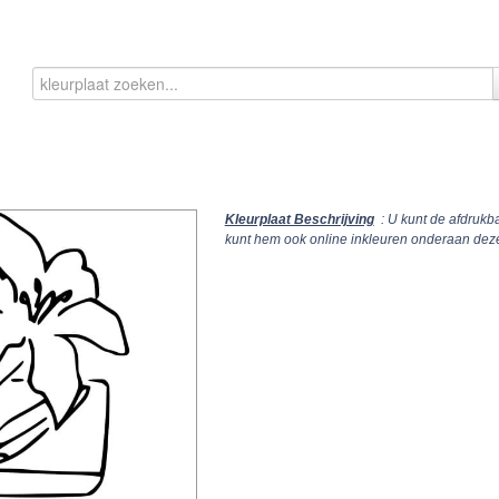
Kleurplaat Beschrijving
: U kunt de afdrukb
kunt hem ook online inkleuren onderaan dez