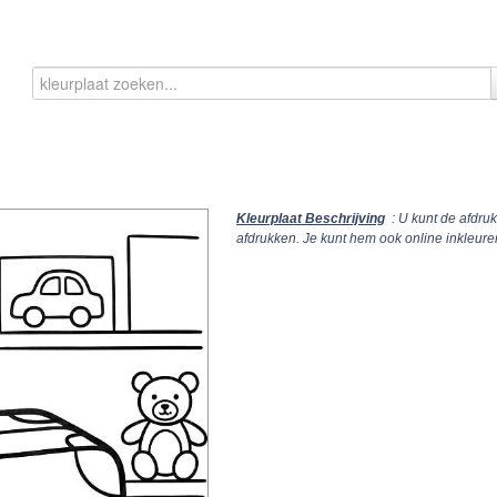
Kleurplaat Beschrijving
: U kunt de afdru
afdrukken. Je kunt hem ook online inkleur