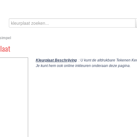
simpel
laat
Kleurplaat Beschrijving
: U kunt de afdrukbare Tekenen Ker
Je kunt hem ook online inkleuren onderaan deze pagina.