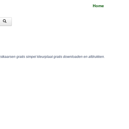
Home
stkaarsen gratis simpel kleurplaat gratis downloaden en afdrukken.