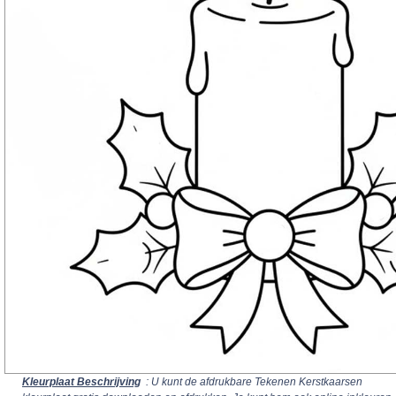
Kleurplaat Beschrijving
: U kunt de afdrukbare Tekenen Kerstkaarsen