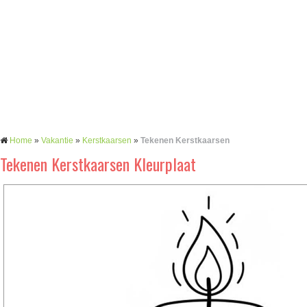
Home
»
Vakantie
»
Kerstkaarsen
»
Tekenen Kerstkaarsen
Tekenen Kerstkaarsen Kleurplaat