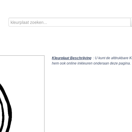
Kleurplaat Beschrijving
: U kunt de afdrukbare K
hem ook online inkleuren onderaan deze pagina.