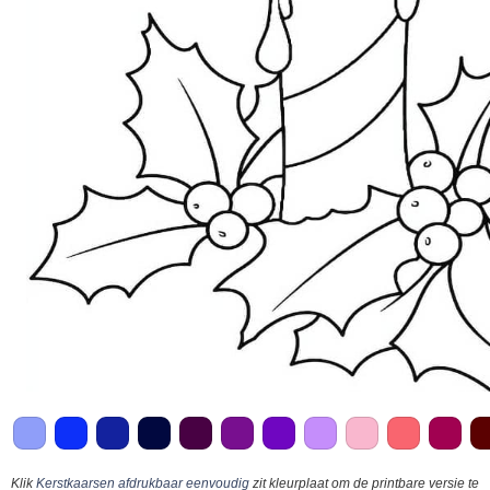
Klik
Kerstkaarsen afdrukbaar eenvoudig
zit kleurplaat om de printbare versie te