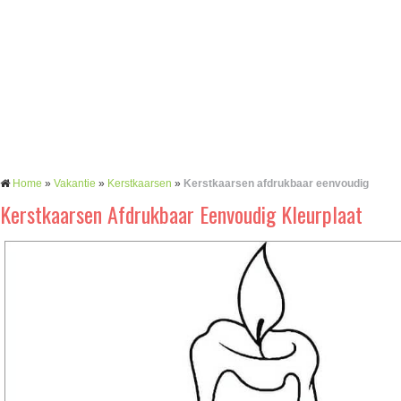
Home
»
Vakantie
»
Kerstkaarsen
»
Kerstkaarsen afdrukbaar eenvoudig
Kerstkaarsen Afdrukbaar Eenvoudig Kleurplaat