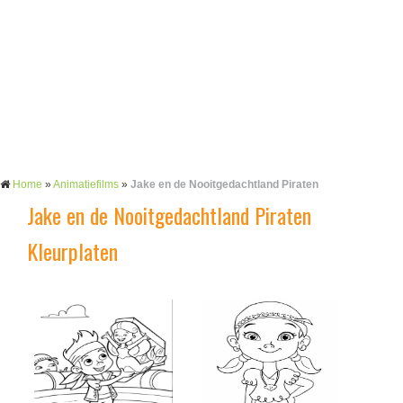
Home
»
Animatiefilms
»
Jake en de Nooitgedachtland Piraten
Jake en de Nooitgedachtland Piraten
Kleurplaten