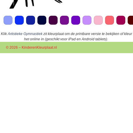
Klik
Artistieke Gymnastiek
zit kleurplaat om de printbare versie te bekijken of kleur
het online in (geschikt voor iPad en Android tablets).
© 2026 – KinderenKleurplaat.nl