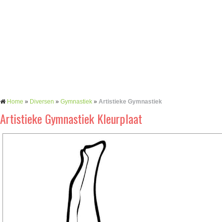
Home
»
Diversen
»
Gymnastiek
»
Artistieke Gymnastiek
Artistieke Gymnastiek Kleurplaat