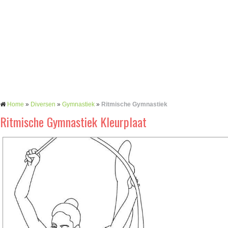
Home
»
Diversen
»
Gymnastiek
»
Ritmische Gymnastiek
Ritmische Gymnastiek Kleurplaat