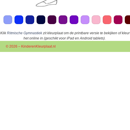
Klik
Ritmische Gymnastiek
zit kleurplaat om de printbare versie te bekijken of kleur
het online in (geschikt voor iPad en Android tablets).
© 2026 – KinderenKleurplaat.nl