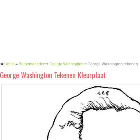
Home
»
Beroemdheden
»
George Washington
»
George Washington tekenen
George Washington Tekenen Kleurplaat