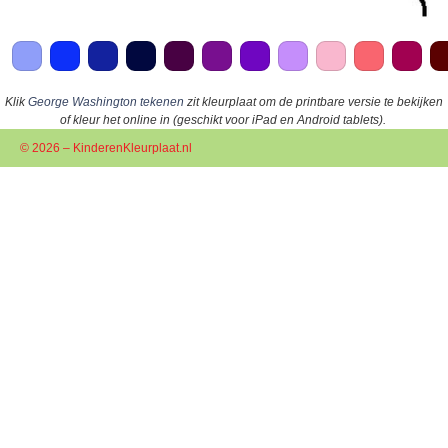
Klik
George Washington tekenen
zit kleurplaat om de printbare versie te bekijken
of kleur het online in (geschikt voor iPad en Android tablets).
© 2026 – KinderenKleurplaat.nl