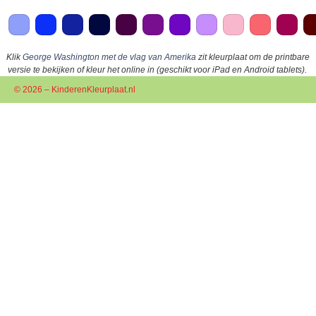
Klik
George Washington met de vlag van Amerika
zit kleurplaat om de printbare
versie te bekijken of kleur het online in (geschikt voor iPad en Android tablets).
© 2026 – KinderenKleurplaat.nl