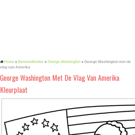
Home
»
Beroemdheden
»
George Washington
»
George Washington met de
vlag van Amerika
George Washington Met De Vlag Van Amerika
Kleurplaat