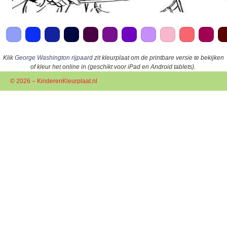
Klik
George Washington rijpaard
zit kleurplaat om de printbare versie te bekijken
of kleur het online in (geschikt voor iPad en Android tablets).
© 2026 – KinderenKleurplaat.nl