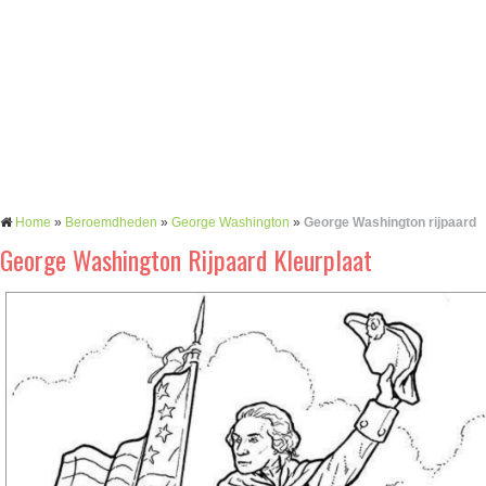
Home
»
Beroemdheden
»
George Washington
»
George Washington rijpaard
George Washington Rijpaard Kleurplaat