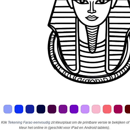
Klik
Tekening Farao eenvoudig
zit kleurplaat om de printbare versie te bekijken of
kleur het online in (geschikt voor iPad en Android tablets).