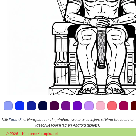
Klik
Farao 6
zit kleurplaat om de printbare versie te bekijken of kleur het online in
(geschikt voor iPad en Android tablets).
© 2026 – KinderenKleurplaat.nl