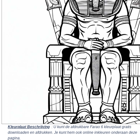
Kleurplaat Beschrijving
: U kunt de afdrukbare Farao 6 kleurplaat gratis
downloaden en afdrukken. Je kunt hem ook online inkleuren onderaan deze
pagina.