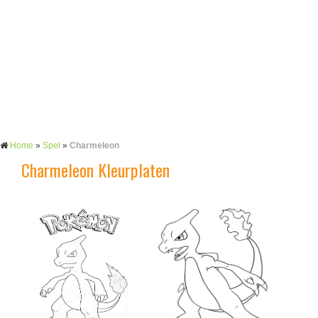
Home
»
Spel
»
Charmeleon
Charmeleon Kleurplaten