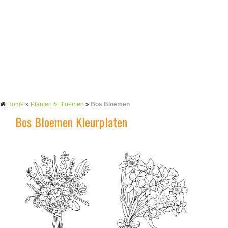
Home
»
Planten & Bloemen
»
Bos Bloemen
Bos Bloemen Kleurplaten