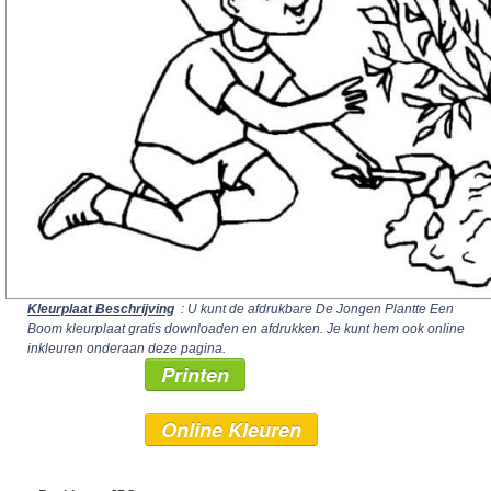
Kleurplaat Beschrijving
: U kunt de afdrukbare De Jongen Plantte Een
Boom kleurplaat gratis downloaden en afdrukken. Je kunt hem ook online
inkleuren onderaan deze pagina.
Printen
Online Kleuren