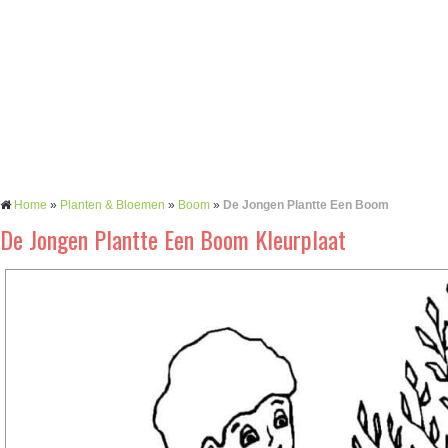
Home
»
Planten & Bloemen
»
Boom
»
De Jongen Plantte Een Boom
De Jongen Plantte Een Boom Kleurplaat