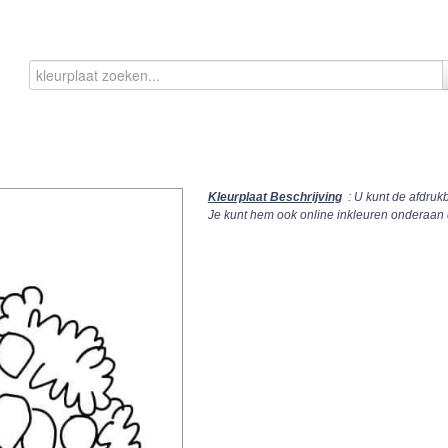
Kleurplaat Beschrijving
: U kunt de afdruk
Je kunt hem ook online inkleuren onderaan