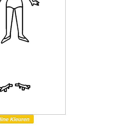
line Kleuren