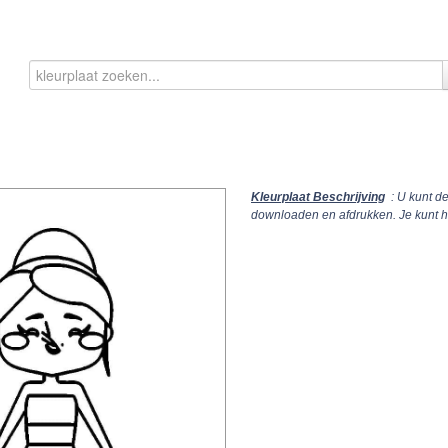
Kleurplaat Beschrijving
: U kunt d
downloaden en afdrukken. Je kunt 