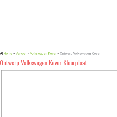
Home
»
Vervoer
»
Volkswagen Kever
»
Ontwerp Volkswagen Kever
Ontwerp Volkswagen Kever Kleurplaat