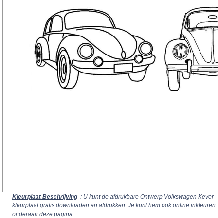
Kleurplaat Beschrijving
: U kunt de afdrukbare Ontwerp Volkswagen Kever
kleurplaat gratis downloaden en afdrukken. Je kunt hem ook online inkleuren
onderaan deze pagina.