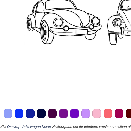
Klik
Ontwerp Volkswagen Kever
zit kleurplaat om de printbare versie te bekijken of