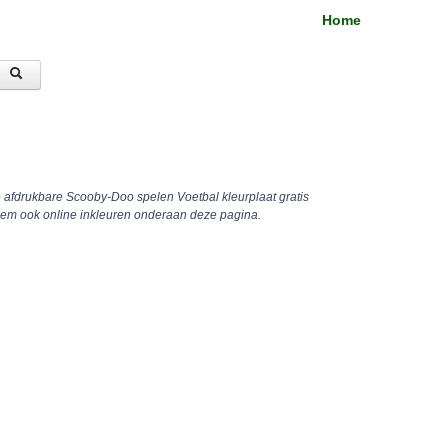
Home
e afdrukbare Scooby-Doo spelen Voetbal kleurplaat gratis
hem ook online inkleuren onderaan deze pagina.