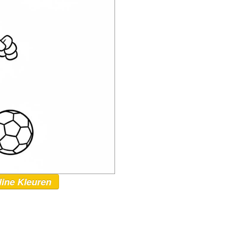
line Kleuren