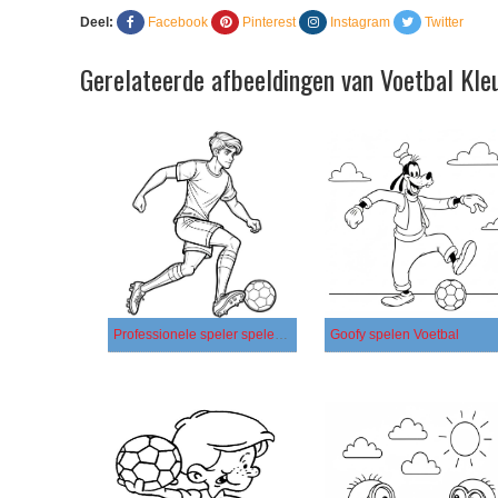
Deel:
Facebook
Pinterest
Instagram
Twitter
Gerelateerde afbeeldingen van Voetbal Kle
Professionele speler spelen Voetbal
Goofy spelen Voetbal