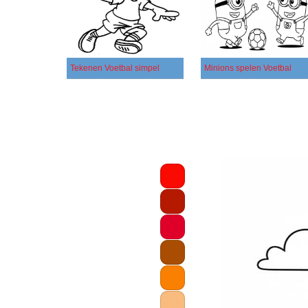
Tekenen Voetbal simpel
Minions spelen Voetbal