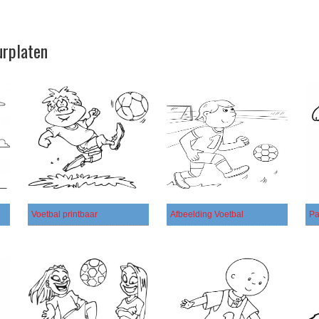
urplaten
Voetbal printbaar
Afbeelding Voetbal
Pa