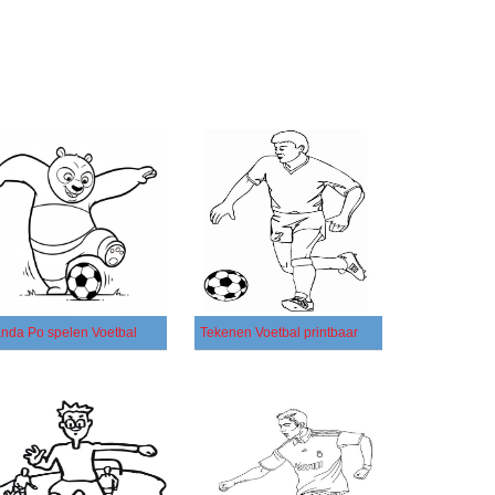
nda Po spelen Voetbal
Tekenen Voetbal printbaar