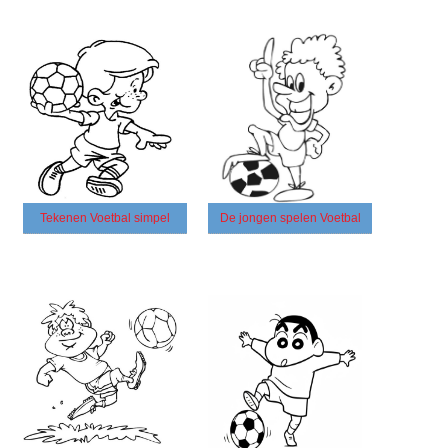
Tekenen Voetbal simpel
De jongen spelen Voetbal