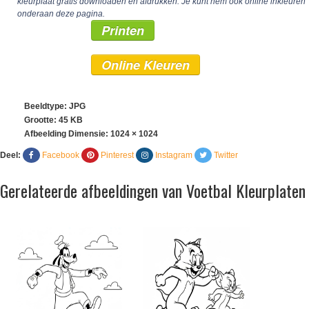
kleurplaat gratis downloaden en afdrukken. Je kunt hem ook online inkleuren
onderaan deze pagina.
Printen
Online Kleuren
Beeldtype: JPG
Grootte: 45 KB
Afbeelding Dimensie:
1024 × 1024
Deel:
Facebook
Pinterest
Instagram
Twitter
Gerelateerde afbeeldingen van Voetbal Kleurplaten