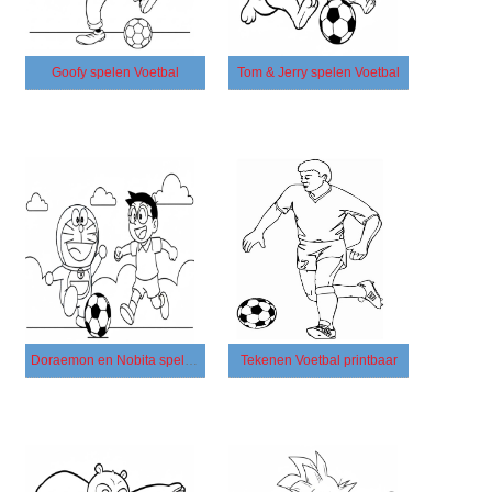
Goofy spelen Voetbal
Tom & Jerry spelen Voetbal
Doraemon en Nobita spelen Voetbal
Tekenen Voetbal printbaar