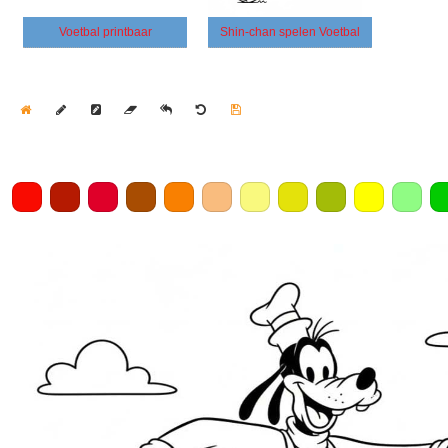
Voetbal printbaar
Shin-chan spelen Voetbal
Home
Draw
Pencil
Eraser
Undo
Clear
Save