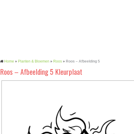
Home
»
Planten & Bloemen
»
Roos
»
Roos – Afbeelding 5
Roos – Afbeelding 5 Kleurplaat