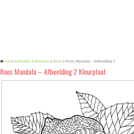
Home
»
Planten & Bloemen
»
Roos
»
Roos Mandala – Afbeelding 2
Roos Mandala – Afbeelding 2 Kleurplaat