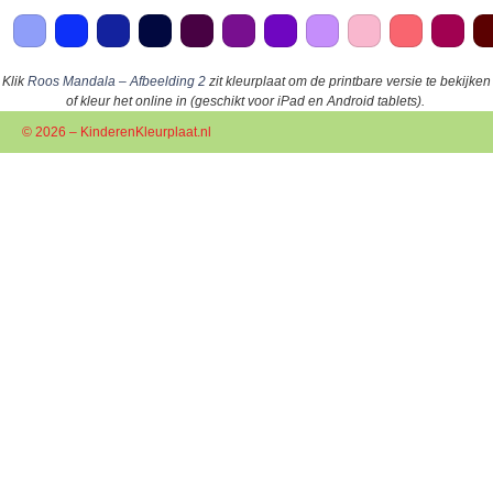
Klik
Roos Mandala – Afbeelding 2
zit kleurplaat om de printbare versie te bekijken
of kleur het online in (geschikt voor iPad en Android tablets).
© 2026 – KinderenKleurplaat.nl