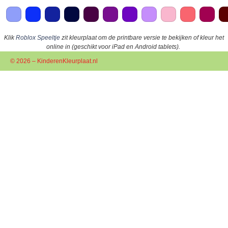
Klik
Roblox Speeltje
zit kleurplaat om de printbare versie te bekijken of kleur het
online in (geschikt voor iPad en Android tablets).
© 2026 – KinderenKleurplaat.nl