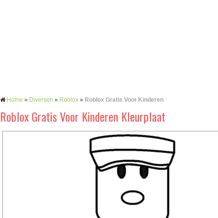
Home
»
Diversen
»
Roblox
»
Roblox Gratis Voor Kinderen
Roblox Gratis Voor Kinderen Kleurplaat