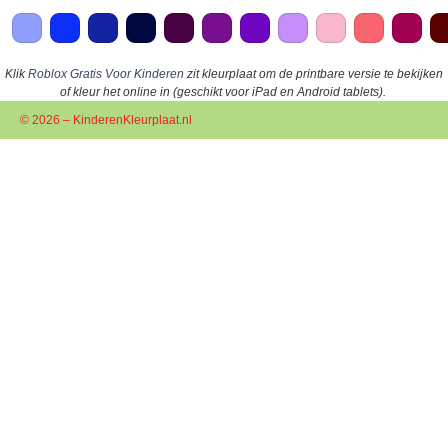
Klik
Roblox Gratis Voor Kinderen
zit kleurplaat om de printbare versie te bekijken
of kleur het online in (geschikt voor iPad en Android tablets).
© 2026 – KinderenKleurplaat.nl