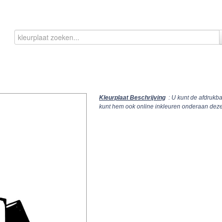
Kleurplaat Beschrijving
: U kunt de afdrukba
kunt hem ook online inkleuren onderaan deze