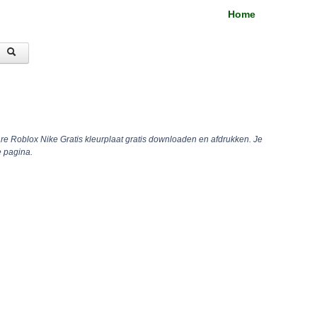
Home
re Roblox Nike Gratis kleurplaat gratis downloaden en afdrukken. Je
 pagina.