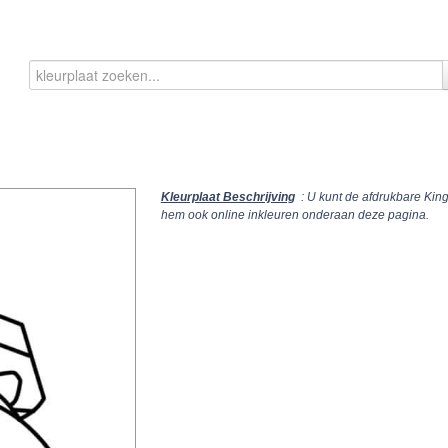
Kleurplaat Beschrijving
: U kunt de afdrukbare Kin
hem ook online inkleuren onderaan deze pagina.