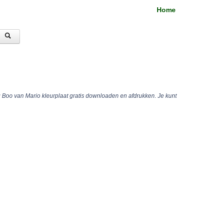
Home
g Boo van Mario kleurplaat gratis downloaden en afdrukken. Je kunt